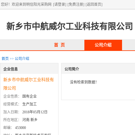
您好！欢迎来到明信阳光采购网
[请登录]
[免费注册]
[返回首页]
新乡市中航威尔工业科技有限公司
首 页
公司介绍
首页
>>
公司介绍
企业信息
公司简介
新乡市中航威尔工业科技有
限公司
企业性质：
国有企业
经营模式：
生产加工
加入日期：
2018年05月12日
所在地区：
河南 新乡
邮编：
453000