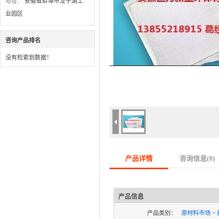
地址：
安徽省蚌埠市龙子湖工
业园区
咨询产品排名
没有检索到数据！
产品详情
咨询信息(
0
)
产品信息
产品类别：
原材料市场
>