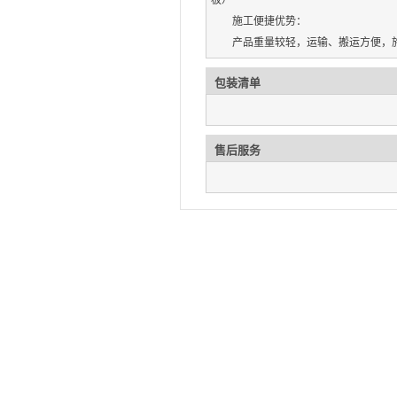
板）
施工便捷优势：
产品重量较轻，运输、搬运方便，
包装清单
售后服务