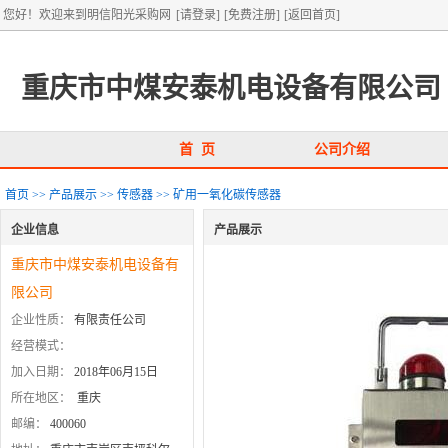
您好！欢迎来到明信阳光采购网
[请登录]
[免费注册]
[返回首页]
重庆市中煤安泰机电设备有限公司
首 页
公司介绍
首页
>>
产品展示
>>
传感器
>>
矿用一氧化碳传感器
企业信息
产品展示
重庆市中煤安泰机电设备有
限公司
企业性质：
有限责任公司
经营模式：
加入日期：
2018年06月15日
所在地区：
重庆
邮编：
400060