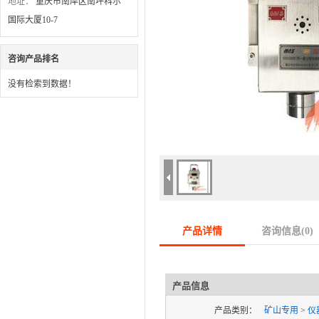
地址：
重庆市南岸区南坪科尔
国际大厦10-7
咨询产品排名
没有检索到数据！
产品详情
咨询信息(
0
)
产品信息
产品类别：
矿山专用
>
仪