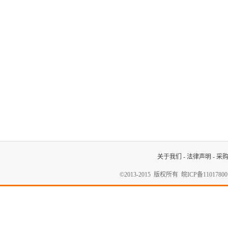
关于我们
-
法律声明
-
采
©2013-2015 版权所有
皖ICP备1101780